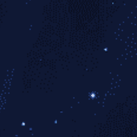
了解自身状况及恢复计划。同时，他也需要倾听球员们对于训练
整。
注重团队氛围的营造，使队内成员能够互相支持、鼓励。当某位
需求，而不是因为担心失去位置而隐忍。这样的环境将有助于减
持密切联系也是非常必要的。在制定训练计划时，小因扎吉应该
荷，为每位球员量身定制最佳健身方案，从而最大程度地降低受
素对健康影响
理状态同样在很大程度上影响着球员健康。压力过大或焦虑情绪
率。小因扎吉需要关注每位队员在训练和比赛中的心理变化，通
团建活动或提供专业心理辅导等方式来增强队伍凝聚力，让运动