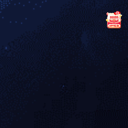
分配上场时间，让所有
这不仅能让队伍保持活
激烈的现代足球中，教
资源，再到关注心理状
同时也希望其他教练能
的未来。