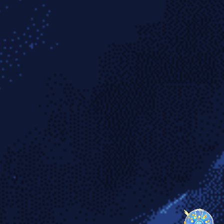
强度和身体状况的反
球员感到身体不适时，
少伤病发生率，提高整
兼顾医学建议，以科学
伤风险。
容易导致身体机能下
过适当方式帮助他们减
员们感受到来自团队和