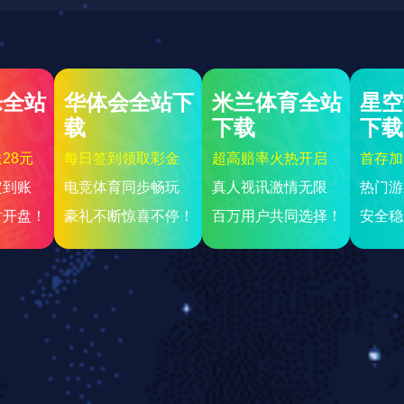
题频发
是不可避免的现象。而对于小因扎吉来说，他执教期间球队频繁
限制。这种情况不仅影响到球队的整体表现，也直接关系到他作
进程的加快，球员们由于高强度训练与比赛导致身体疲劳，加之
事件屡见不鲜。在这样的背景下，小因扎吉需要找到解决方案，
虑，以备不时之需。
段，各大联赛和杯赛集中进行时，一旦出现核心球员受伤，将会
更加重视医疗团队的作用，加强与医疗人员之间的沟通，以便及
理与沟通
保球员健康的重要保障。小因扎吉作为主教练，需要建立一个有