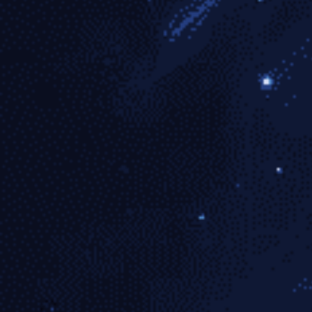
教练组的关心与支持
接接下来的挑战。
同时，对于年轻球员
过给予他们更多机会
有效预防由心理因素
4、应对挑
面对众多挑战，小因
术，通过分析各个球
化训练计划，实现科
其次，加强医务人员
点，以及不同位置运
新研究成果及治疗方